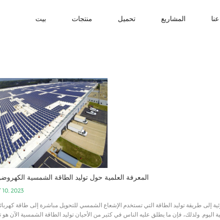
نا
المشاريع
تحميل
منتجات
بيت
المعرفة العلمية حول توليد الطاقة الشمسية الكهروضو
 10, 2023
ة اليوم. ولذلك، فإن ما يطلق عليه الناس في كثير من الأحيان توليد الطاقة الشمسية الآن هو ت