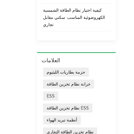
كيفية اختيار نظام الطاقة الشمسية
الكهروضوئية المناسب: سكني مقابل
تجاري
العلامات
حزمة بطاريات الليثيوم
خزانة نظام تخزين الطاقة
ESS
نظام تخزين الطاقة ESS
أنظمة تبريد الهواء
نظام تخزين الطاقة التجاري