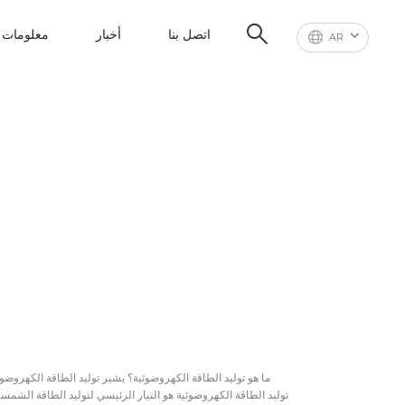
اتصل بنا
أخبار
معلومات ع
AR
توليد الطاقة الكهروضوئية هو التيار الرئيسي لتوليد الطاقة الشمسي