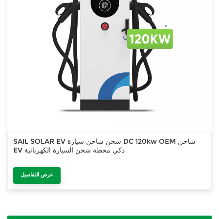
SAIL SOLAR EV شحن شاحن سيارة DC 120kw OEM شاحن
EV ذكي محطة شحن السيارة الكهربائية
عرض التفاصيل