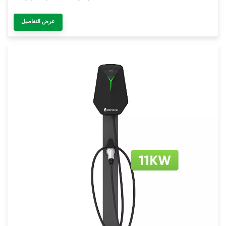
عرض التفاصيل