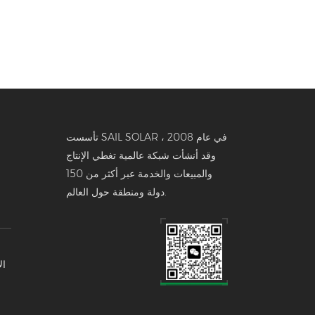
تأسست SAIL SOLAR في عام 2008 ،
وقد أنشأت شبكة عالمية تغطي الإنتاج
والمبيعات والخدمة عبر أكثر من 150
دولة ومنطقة حول العالم.
ال
تخ