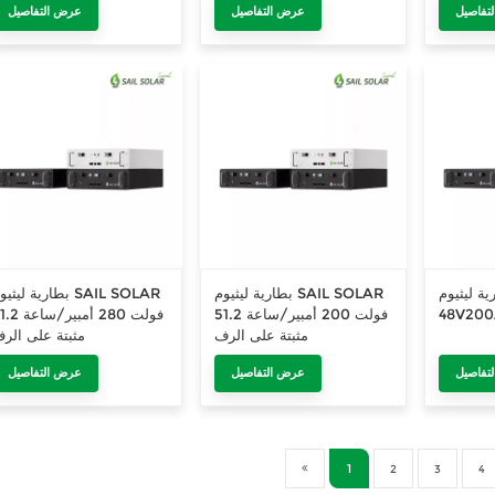
تفاصيل
عرض التفاصيل
عرض التفاصيل
واط/ساعة،
كيلوواط/ساعة
ساعة، تخزين الطاق
جي، بجهد
51.2 فولت وسعة 100 أمبير/
ساعة.
ليثيوم SAIL SOLAR
بطارية ليثيوم SAIL SOLAR
بطارية ليثيوم IL SOLAR
51.2 فولت 200 أمبير/ساعة
51.2 فولت 280 أمبي
مثبتة على الرف
مثبتة على الر
تفاصيل
عرض التفاصيل
عرض التفاصيل
1
2
3
4