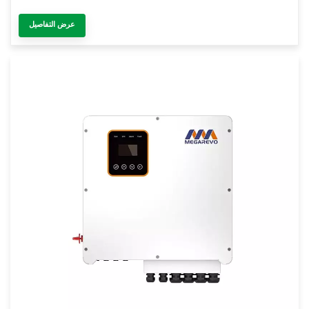
عرض التفاصيل