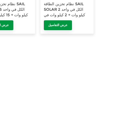
نظام تخزين الطاقة SAIL
نظام تخزين ا
SOLAR الكل في واحد 2
كيلو وات + 2 كيلو وات في
كيلو وات
الساعة للاستخدام المنزلي
الساعة للاستخدام
عرض التفاصيل
عرض ال