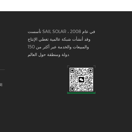
تأسست SAIL SOLAR في عام 2008 ،
وقد أنشأت شبكة عالمية تغطي الإنتاج
والمبيعات والخدمة عبر أكثر من 150
دولة ومنطقة حول العالم.
ال
تخ