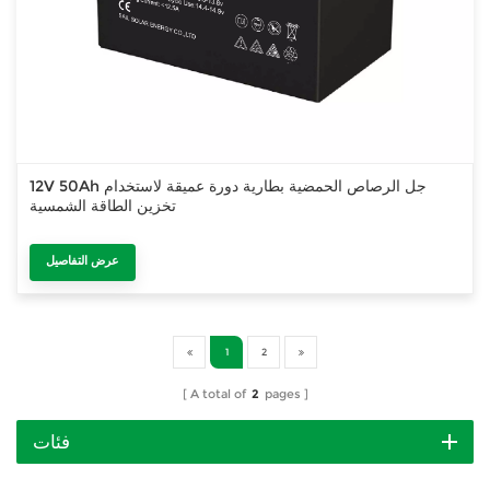
12V 50Ah جل الرصاص الحمضية بطارية دورة عميقة لاستخدام
تخزين الطاقة الشمسية
عرض التفاصيل
1
2
A total of
2
pages
فئات