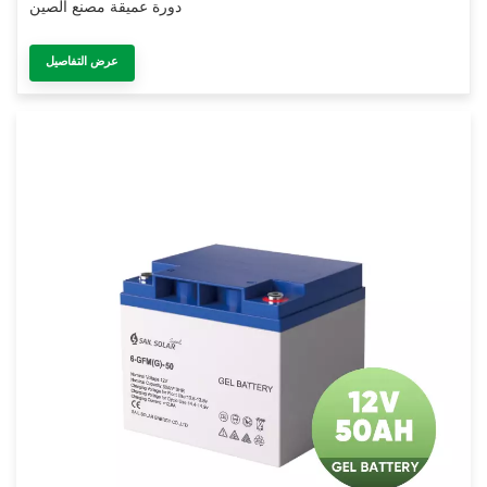
دورة عميقة مصنع الصين
عرض التفاصيل