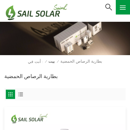
بطارية الرصاص الحمضية
بيت
أنت في :
/
/
بطارية الرصاص الحمضية