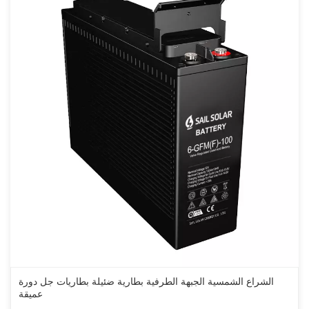
الشراع الشمسية الجبهة الطرفية بطارية ضئيلة بطاريات جل دورة
عميقة