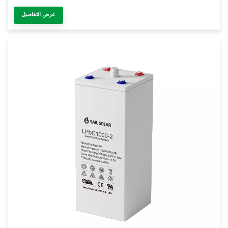
عرض التفاصيل