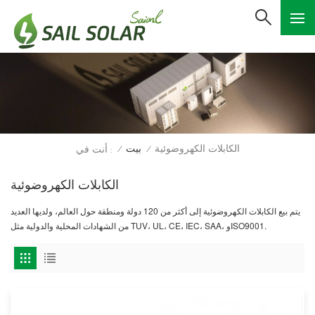
الكابلات الكهروضوئية
بيت
أنت في :
/
/
الكابلات الكهروضوئية
يتم بيع الكابلات الكهروضوئية إلى أكثر من 120 دولة ومنطقة حول العالم، ولديها العديد
من الشهادات المحلية والدولية مثل TUV، UL، CE، IEC، SAA، وISO9001.