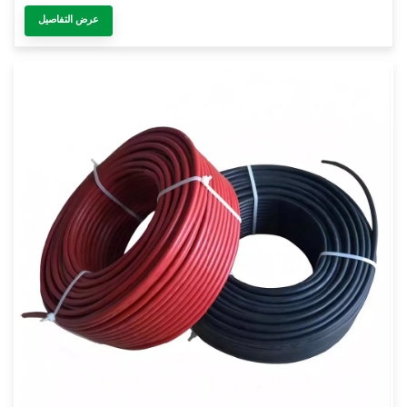
عرض التفاصيل