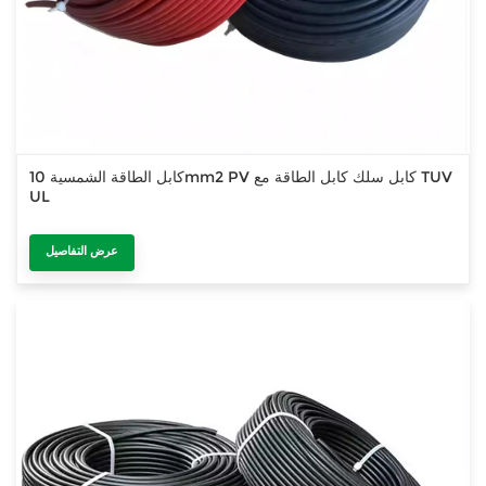
كابل الطاقة الشمسية 10mm2 PV كابل سلك كابل الطاقة مع TUV
UL
عرض التفاصيل