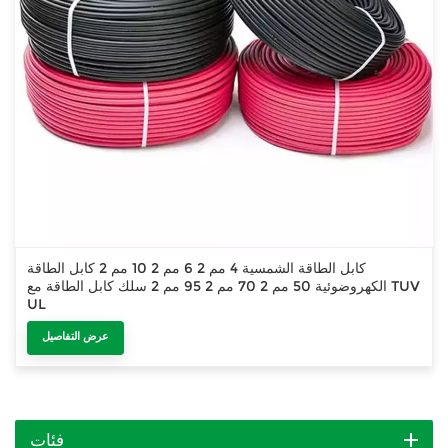
كابل الطاقة الشمسية 4 مم 2 6 مم 2 10 مم 2 كابل الطاقة
الكهروضوئية 50 مم 2 70 مم 2 95 مم 2 سلك كابل الطاقة مع TUV
UL
عرض التفاصيل
فئات