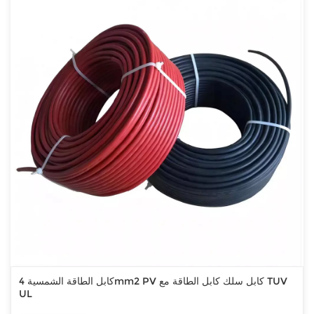
كابل الطاقة الشمسية 4mm2 PV كابل سلك كابل الطاقة مع TUV
UL