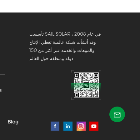
تأسست SAIL SOLAR في عام 2008 ،
وقد أنشأت شبكة عالمية تغطي الإنتاج
والمبيعات والخدمة عبر أكثر من 150
دولة ومنطقة حول العالم.
ال
تخ
Blog