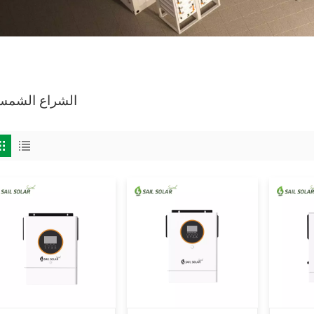
الشراع الشمس