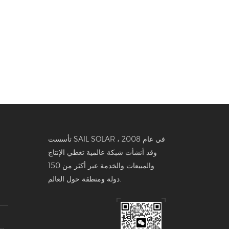
تأسست SAIL SOLAR في عام 2008 ،
وقد أنشأت شبكة عالمية تغطي الإنتاج
والمبيعات والخدمة عبر أكثر من 150
دولة ومنطقة حول العالم.