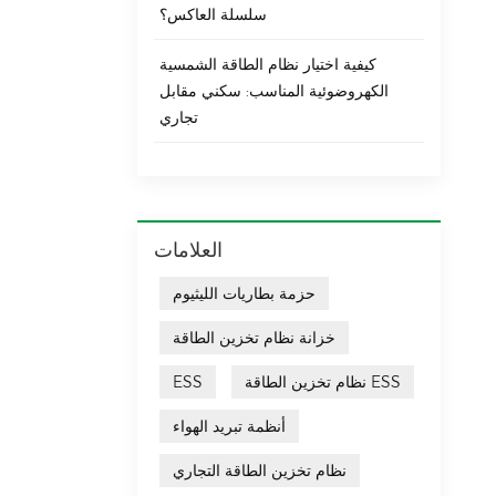
سلسلة العاكس؟
كيفية اختيار نظام الطاقة الشمسية
الكهروضوئية المناسب: سكني مقابل
تجاري
العلامات
حزمة بطاريات الليثيوم
خزانة نظام تخزين الطاقة
نظام تخزين الطاقة ESS
ESS
أنظمة تبريد الهواء
نظام تخزين الطاقة التجاري