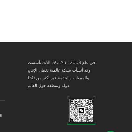
تأسست SAIL SOLAR في عام 2008 ،
وقد أنشأت شبكة عالمية تغطي الإنتاج
والمبيعات والخدمة عبر أكثر من 150
دولة ومنطقة حول العالم.
ال
تخ