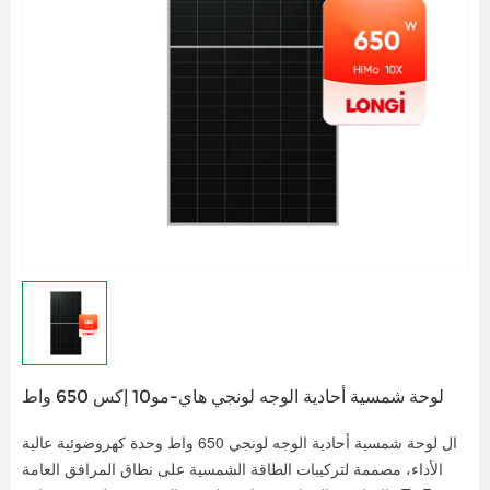
لوحة شمسية أحادية الوجه لونجي هاي-مو10 إكس 650 واط
ال
لوحة شمسية أحادية الوجه لونجي 650 واط
وحدة كهروضوئية عالية
الأداء، مصممة لتركيبات الطاقة الشمسية على نطاق المرافق العامة