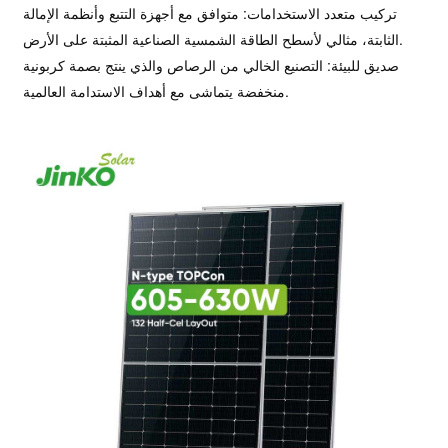
تركيب متعدد الاستخدامات: متوافق مع أجهزة التتبع وأنظمة الإمالة
الثابتة، مثالي لأسطح الطاقة الشمسية الصناعية المثبتة على الأرض.
صديق للبيئة: التصنيع الخالي من الرصاص والذي ينتج بصمة كربونية
منخفضة يتماشى مع أهداف الاستدامة العالمية.