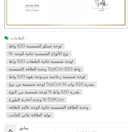
العلامات :
لوحة جينكو الشمسية 620 واط
N- نوع الألواح الشمسية ثنائية الوجه
لوحة شمسية ثنائية الطبقات 620 واط
وحدة الطاقة الشمسية TopCon 620 واط
لوحة شمسية زجاجية مزدوجة بقوة 620 واط
لوحة شمسية من نوع TopCon N بقدرة 620 وات
لوحة شمسية من النوع N بقدرة 630 واط
وحدة أحادية البلورة N-TOPCon
وحدة الطاقة الشمسية ثنائية الوجه عالية الطاقة
توليد الطاقة ثنائي الجانب
سابق