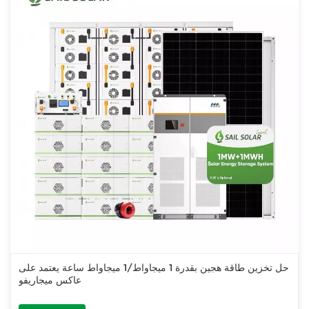
حل تخزين طاقة هجين بقدرة 1 ميجاواط/1 ميجاواط ساعة يعتمد على
عاكس ميجاريفو