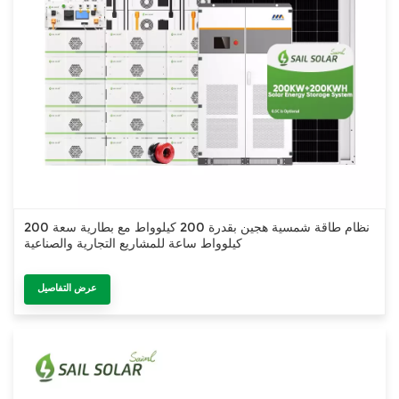
نظام طاقة شمسية هجين بقدرة 200 كيلوواط مع بطارية سعة 200
كيلوواط ساعة للمشاريع التجارية والصناعية
عرض التفاصيل