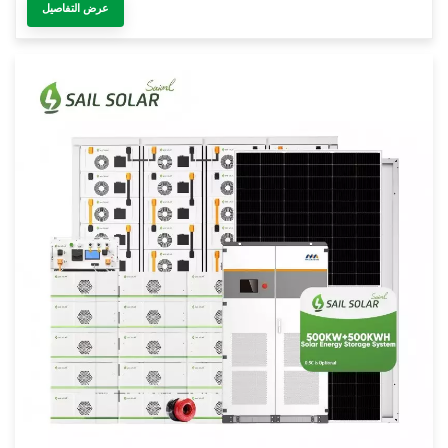
عرض التفاصيل