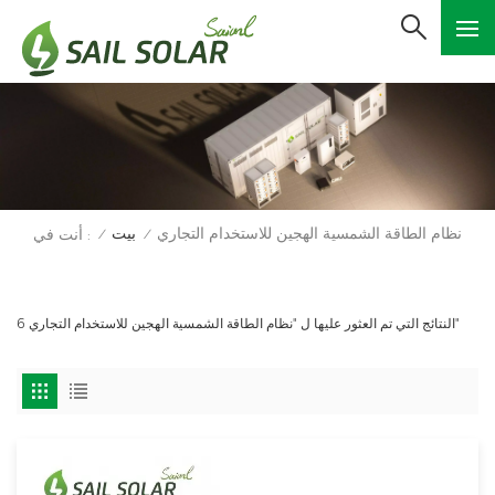
نظام الطاقة الشمسية الهجين للاستخدام التجاري
بيت
أنت في :
/
/
6 النتائج التي تم العثور عليها ل "نظام الطاقة الشمسية الهجين للاستخدام التجاري"