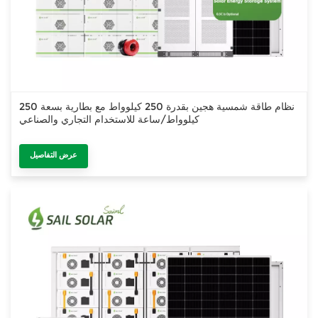
نظام طاقة شمسية هجين بقدرة 250 كيلوواط مع بطارية بسعة 250
كيلوواط/ساعة للاستخدام التجاري والصناعي
عرض التفاصيل