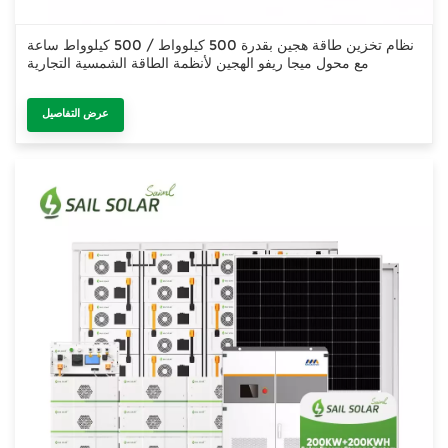
نظام تخزين طاقة هجين بقدرة 500 كيلوواط / 500 كيلوواط ساعة
مع محول ميجا ريفو الهجين لأنظمة الطاقة الشمسية التجارية
عرض التفاصيل