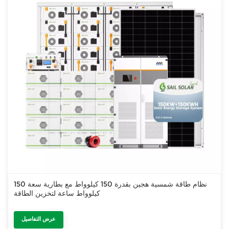
نظام طاقة شمسية هجين بقدرة 150 كيلوواط مع بطارية سعة 150
كيلوواط ساعة لتخزين الطاقة
عرض التفاصيل