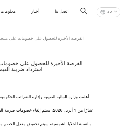
اتصل بنا
أخبار
معلومات ع
AR
الفرصة الأخيرة للحصول على خصومات على منتجات 
الفرصة الأخيرة للحصول على خصومات ع
استرداد ضريبة القي
أعلنت وزارة المالية الصينية وإدارة الضرائب الحكوم