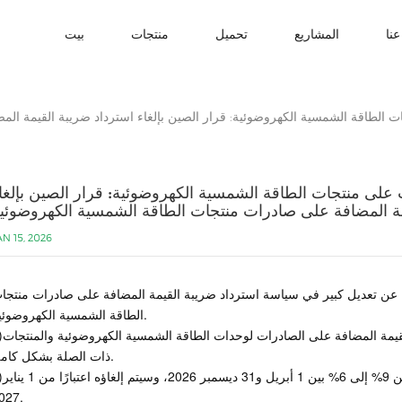
نا
المشاريع
تحميل
منتجات
بيت
الطاقة الشمسية الكهروضوئية: قرار الصين بإلغاء استرداد ضريبة القيمة ال
لى منتجات الطاقة الشمسية الكهروضوئية: قرار الصين بإلغا
مة المضافة على صادرات منتجات الطاقة الشمسية الكهروضوئي
AN 15, 2026
ية عن تعديل كبير في سياسة استرداد ضريبة القيمة المضافة على صادرات منتجا
الطاقة الشمسية الكهروضوئية.
1)اعتبارًا من 1 أبريل 2026، س
ذات الصلة بشكل كامل.
2)بالنسبة للخلايا الشمسية، سي
2027.