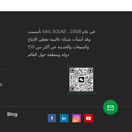
تأسست SAIL SOLAR في عام 2008 ،
وقد أنشأت شبكة عالمية تغطي الإنتاج
والمبيعات والخدمة عبر أكثر من 150
دولة ومنطقة حول العالم.
ال
تخ
Blog