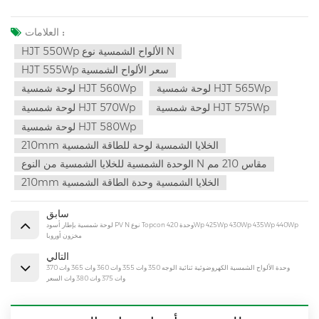
العلامات :
HJT 550Wp الألواح الشمسية نوع N
HJT 555Wp سعر الألواح الشمسية
لوحة شمسية HJT 565Wp
لوحة شمسية HJT 560Wp
لوحة شمسية HJT 575Wp
لوحة شمسية HJT 570Wp
لوحة شمسية HJT 580Wp
210mm الخلايا الشمسية لوحة للطاقة الشمسية
الوحدة الشمسية للخلايا الشمسية من النوع N مقاس 210 مم
210mm الخلايا الشمسية وحدة الطاقة الشمسية
سابق
لوحة شمسية بإطار أسود PV N نوع Topcon وحدة 420Wp 425Wp 430Wp 435Wp 440Wp
مخزون أوروبا
التالي
وحدة الألواح الشمسية الكهروضوئية ثنائية الوجه 350 وات 355 وات 360 وات 365 وات 370
وات 375 وات 380 وات السعر