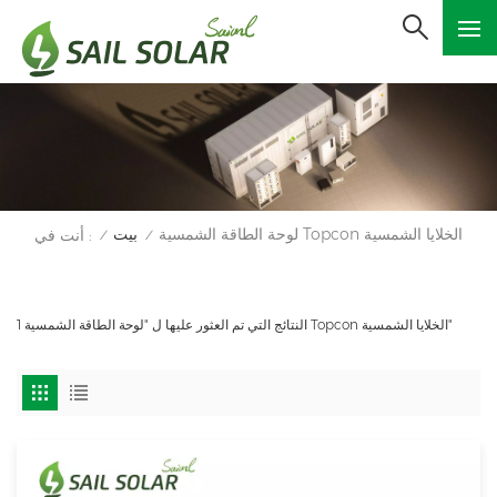
لوحة الطاقة الشمسية Topcon الخلايا الشمسية
بيت
أنت في :
/
/
1 النتائج التي تم العثور عليها ل "لوحة الطاقة الشمسية Topcon الخلايا الشمسية"