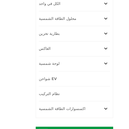
الكل في واحد
محلول الطاقة الشمسية
بطارية تخزين
العاكس
لوحة شمسية
شواحن EV
نظام التركيب
اكسسوارات الطاقة الشمسية