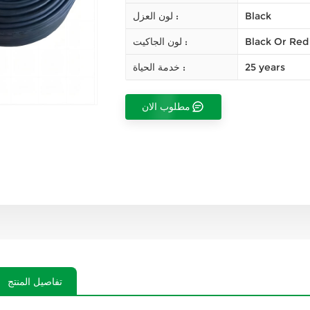
Black
لون العزل :
Black Or Red
لون الجاكيت :
25 years
خدمة الحياة :
مطلوب الان
تفاصيل المنتج