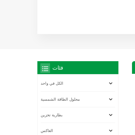
فئات
الكل في واحد
محلول الطاقة الشمسية
بطارية تخزين
العاكس