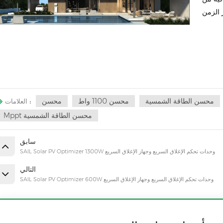
محسن الطاقة الشمسية
محسن 1100 واط
محسن
العلامات :
Mppt محسن الطاقة الشمسية
سابق
SAIL Solar PV Optimizer 1300W وحدات تحكم الإغلاق السريع وجهاز الإغلاق السريع
التالي
SAIL Solar PV Optimizer 600W وحدات تحكم الإغلاق السريع وجهاز الإغلاق السريع