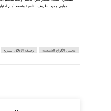
هواوي جميع الظروف القاسية وتصمد أمام اختبار الزمن.
محسن الألواح الشمسية
وظيفة الاغلاق السريع