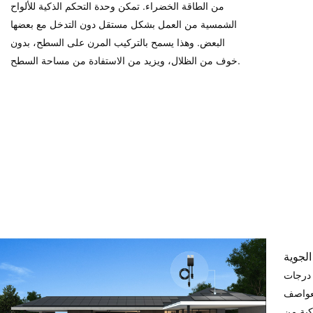
من الطاقة الخضراء. تمكن وحدة التحكم الذكية للألواح
الشمسية من العمل بشكل مستقل دون التدخل مع بعضها
البعض. وهذا يسمح بالتركيب المرن على السطح، بدون
خوف من الظلال، ويزيد من الاستفادة من مساحة السطح.
الجوية
 درجات
لعواصف
كية من