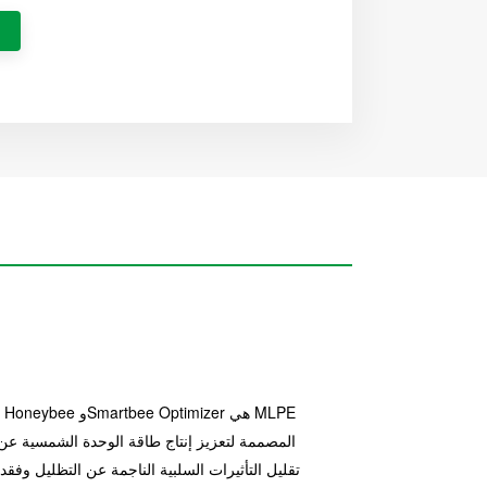
المصممة لتعزيز إنتاج طاقة الوحدة الشمسية ع
تقليل التأثيرات السلبية الناجمة عن التظليل وفق