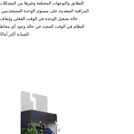
التطابق والتوجهات المختلفة وغيرها من المشكلات
المراقبة المتقدمة على مستوى الوحدة المستخدمين م
حالة تشغيل الوحدة في الوقت الفعلي وإيقاف
النظام في الوقت المحدد في حالة وجود أي مخاط
الصيانة أكثر أمانًا وكفاءة.