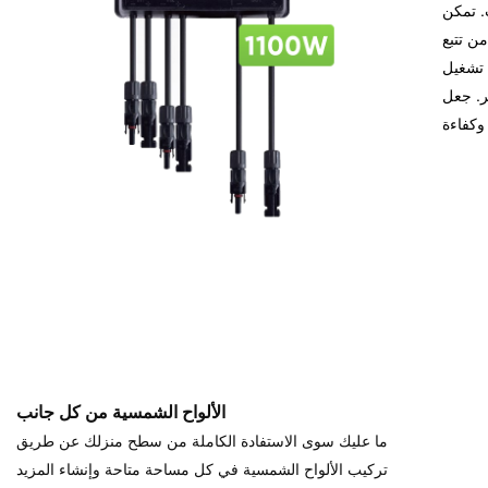
. تمكن
ن تتبع
 تشغيل
ر. جعل
الألواح الشمسية من كل جانب
ما عليك سوى الاستفادة الكاملة من سطح منزلك عن طريق
تركيب الألواح الشمسية في كل مساحة متاحة وإنشاء المزيد