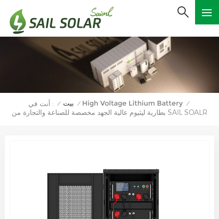
High Voltage Lithium Battery
بيت
أنت في :
/
/
/
بطارية ليثيوم عالية الجهد مخصصة للصناعة والتجارة من SAIL SOALR