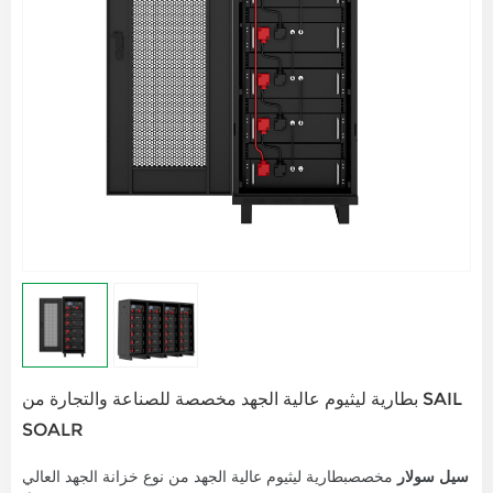
بطارية ليثيوم عالية الجهد مخصصة للصناعة والتجارة من SAIL
SOALR
سيل سولار
مخصص
بطارية ليثيوم عالية الجهد من نوع خزانة الجهد العالي