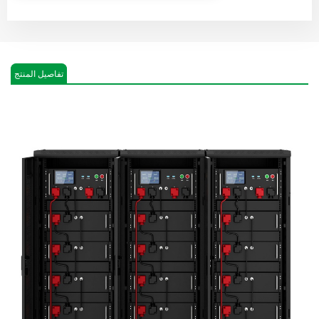
تفاصيل المنتج