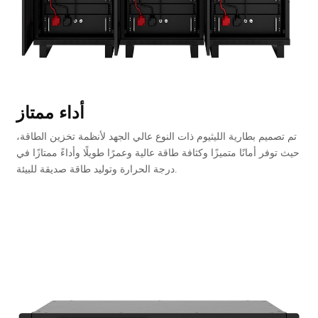
أداء ممتاز
تم تصميم بطارية الليثيوم ذات النوع عالي الجهد لأنظمة تخزين الطاقة،
حيث توفر أمانًا متميزًا وكثافة طاقة عالية وعمرًا طويلًا وأداءً ممتازًا في
درجة الحرارة وتوليد طاقة صديقة للبيئة.