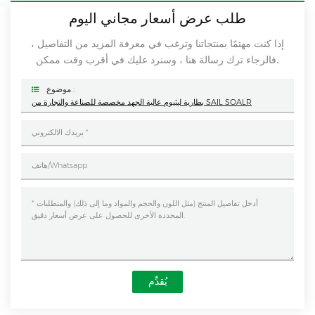
طلب عرض أسعار مجاني اليوم
إذا كنت مهتمًا بمنتجاتنا وترغب في معرفة المزيد من التفاصيل ،
فالرجاء ترك رسالة هنا ، وسنرد عليك في أقرب وقت ممكن.
موضوع :
بطارية ليثيوم عالية الجهد مخصصة للصناعة والتجارة من SAIL SOALR
يُقدِّم