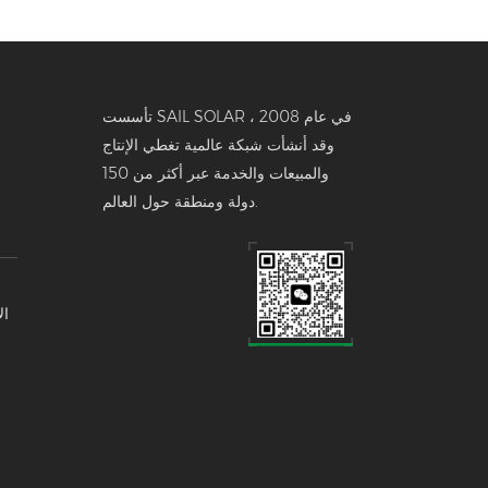
تأسست SAIL SOLAR في عام 2008 ،
وقد أنشأت شبكة عالمية تغطي الإنتاج
والمبيعات والخدمة عبر أكثر من 150
دولة ومنطقة حول العالم.
ال
تخ