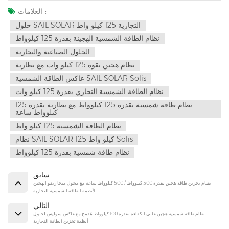
العلامات :
حلول SAIL SOLAR التجارية 125 كيلو واط
نظام الطاقة الشمسية الهجينة بقدرة 125 كيلوواط
الحلول الصناعية والتجارية
نظام هجين بقوة 125 كيلو وات مع بطارية
عاكس الطاقة الشمسية SAIL SOLAR Solis
نظام الطاقة الشمسية التجاري بقدرة 125 كيلو وات
نظام طاقة شمسية بقدرة 125 كيلوواط مع بطارية بقدرة 125
كيلوواط ساعة
نظام الطاقة الشمسية 125 كيلو واط
نظام SAIL SOLAR 125 كيلو واط Solis
نظام طاقة شمسية بقدرة 125 كيلوواط
سابق
نظام تخزين طاقة هجين بقدرة 500 كيلوواط / 500 كيلوواط ساعة مع محول ميجا ريفو الهجين
لأنظمة الطاقة الشمسية التجارية
التالي
نظام طاقة شمسية هجين عالي الكفاءة بقدرة 100 كيلوواط مُدمج مع عاكس سوليس لحلول
أنظمة تخزين الطاقة التجارية