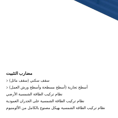
مضارب التثبيت
> سقف سكني (سقف مائل)
> أسطح تجارية (أسطح مسطحة وأسطح ورش العمل)
نظام تركيب الطاقة الشمسية الأرضي
نظام تركيب الطاقة الشمسية على الجدران العمودية
نظام تركيب الطاقة الشمسية بهيكل مصنوع بالكامل من الألومنيوم