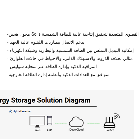
-
- يدعم الاتصال ببطاريات الليثيوم عالية الجهد
- إمكانية التبديل السلس بين الطاقة الشمسية والبطارية وشبكة الكهرباء
- مثالي لحلاقة الذروة، والاستهلاك الذاتي، والاحتياط في حالات الطوارئ
- المراقبة الذكية وإدارة الطاقة عبر سحابة سوليس
-متوافق مع العدادات الذكية وأنظمة إدارة الطاقة الخارجية