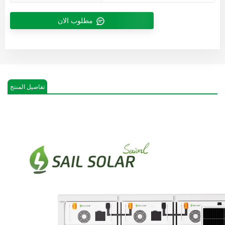
مطلوب الان
تفاصيل المنتج