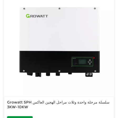
Growatt SPH سلسلة مرحلة واحدة وثلاث مراحل الهجين العاكس
3KW-10KW