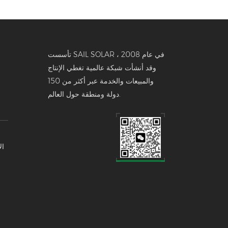
تأسست SAIL SOLAR في عام 2008 ،
وقد أنشأت شبكة عالمية تغطي الإنتاج
والمبيعات والخدمة عبر أكثر من 150
دولة ومنطقة حول العالم.
ال
تخ