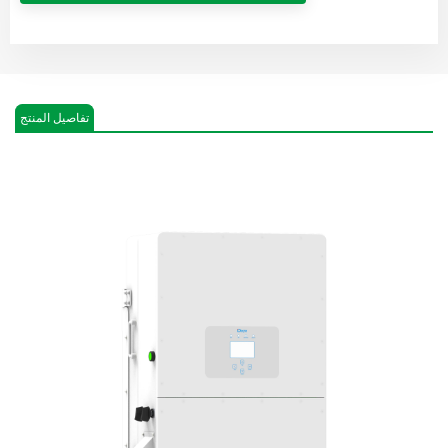
تفاصيل المنتج