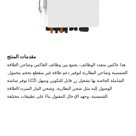
مقدمات المنتج
هذا عاكس متعدد الوظائف، يجمع بين وظائف العاكس وشاحن الطاقة
الشمسية وشاحن البطارية لتوفير دعم طاقة غير منقطع بحجم محمول.
توفر شاشة LCD الشاملة الخاصة بها تشغيل زر قابل للتكوين وسهل
الوصول إليه مثل شحن البطارية، وشحن التيار المتردد/الطاقة
الشمسية، وجهد الإدخال المقبول بناءً على تطبيقات مختلفة.