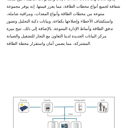
شفافة لجميع أنواع محطات الطاقة، مما يعزز قيمتها.
إنه يوفر مجموعة
متنوعة من محطات الطاقة وأنواع المعدات، ومراقبة شاملة،
واستكشاف الأخطاء وإصلاحها بكفاءة، وبيانات ذكية
التحليل وتصور
تدفق الطاقة وأنماط الإدارة المتنوعة.
بالإضافة إلى ذلك، تتيح ميزة
مركز البيانات الجديدة لدينا التعاون مع التجار للتشغيل والصيانة
المشتركة، مما يضمن أمان واستقرار محطة الطاقة.