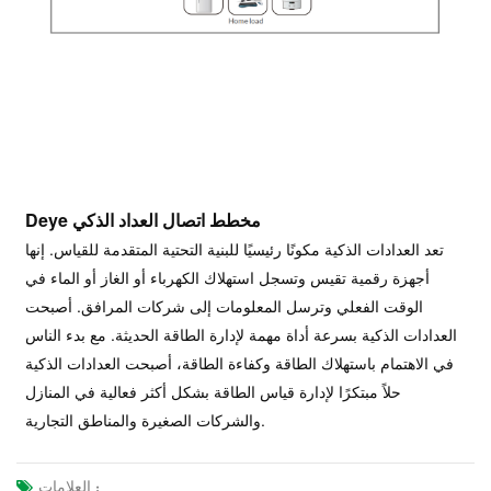
Deye مخطط اتصال العداد الذكي
تعد العدادات الذكية مكونًا رئيسيًا للبنية التحتية المتقدمة للقياس. إنها
أجهزة رقمية تقيس وتسجل استهلاك الكهرباء أو الغاز أو الماء في
الوقت الفعلي وترسل المعلومات إلى شركات المرافق. أصبحت
العدادات الذكية بسرعة أداة مهمة لإدارة الطاقة الحديثة. مع بدء الناس
في الاهتمام باستهلاك الطاقة وكفاءة الطاقة، أصبحت العدادات الذكية
حلاً مبتكرًا لإدارة قياس الطاقة بشكل أكثر فعالية في المنازل
والشركات الصغيرة والمناطق التجارية.
العلامات :