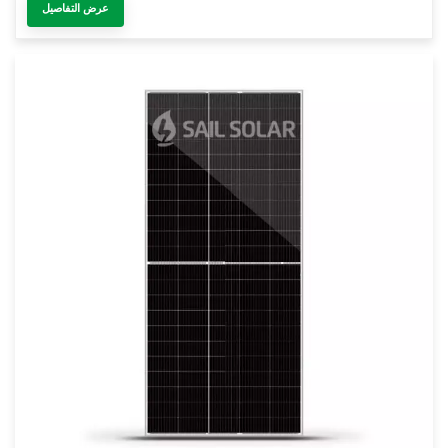
عرض التفاصيل