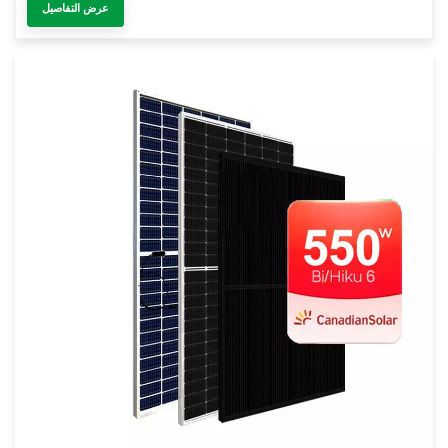
عرض التفاصيل