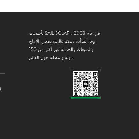
تأسست SAIL SOLAR في عام 2008 ،
وقد أنشأت شبكة عالمية تغطي الإنتاج
والمبيعات والخدمة عبر أكثر من 150
دولة ومنطقة حول العالم.
ال
تخ