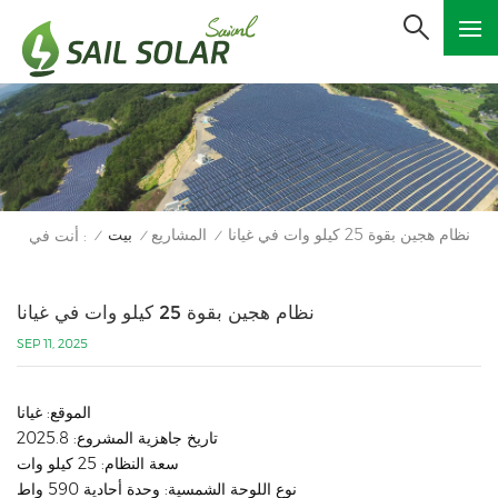
نظام هجين بقوة 25 كيلو وات في غيانا
المشاريع
بيت
أنت في :
/
/
/
نظام هجين بقوة 25 كيلو وات في غيانا
SEP 11, 2025
الموقع: غيانا
تاريخ جاهزية المشروع: 2025.8
سعة النظام: 25 كيلو وات
نوع اللوحة الشمسية: وحدة أحادية 590 واط