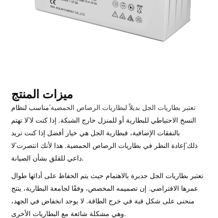
ميزات المنتج
تعتبر بطاريات الجل بديلاً لبطاريات الرصاص الحمضية
’
مناسب لنظام
النسخ الاحتياطي للبطارية أو للمنزل خارج الشبكة. إذا كنت لا
’
لا تهتم
بالنفقات الإضافية، فبطارية الجل هي خيار أفضل إذا كنت تريد
ذلك
’
إعادة النظر في بطاريات الرصاص الحمضية. هذا لأنك انتصرت
’
لا
داعي للقلق بشأن الصيانة.
تعتبر بطاريات الجل جديرة بالاهتمام حيث يتم الحفاظ على أدائها طوال
عمرها الافتراضي. إن تصميمه المخصص، وفقًا لجامعة البطارية، ينتج
منحنى على شكل قبة في خرج الطاقة. لا يوجد انخفاض في الجهد،
وهي مشكلة شائعة مع البطاريات الأخرى.