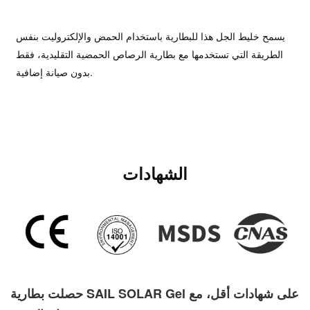
يسمح خليط الجل هذا للبطارية باستخدام الحمض والإلكتروليت بنفس
الطريقة التي تستخدمها مع بطارية الرصاص الحمضية التقليدية، فقط
بدون صيانة إضافية.
الشهادات
حصلت بطارية SAIL SOLAR Gel على شهادات أقل، مع