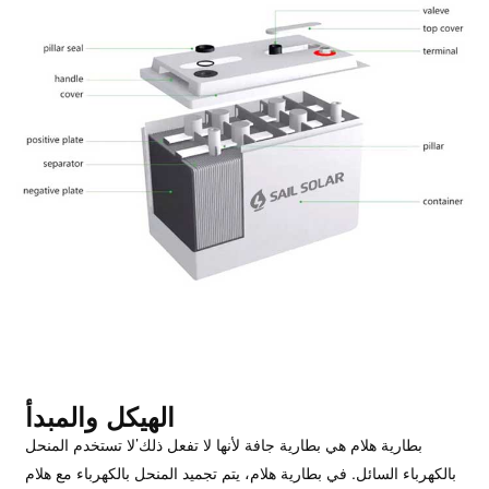
الهيكل والمبدأ
بطارية هلام هي بطارية جافة لأنها لا تفعل ذلك
’
لا تستخدم المنحل
بالكهرباء السائل. في بطارية هلام، يتم تجميد المنحل بالكهرباء مع هلام