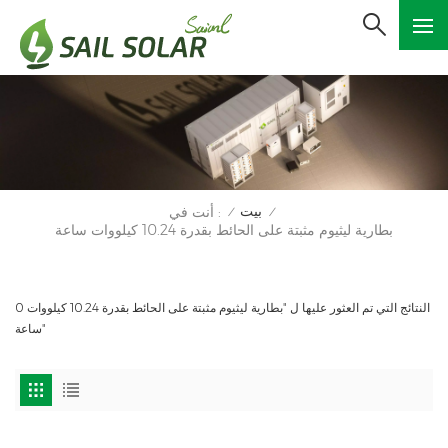
بيت
أنت في :
/
/
بطارية ليثيوم مثبتة على الحائط بقدرة 10.24 كيلووات ساعة
0 النتائج التي تم العثور عليها ل "بطارية ليثيوم مثبتة على الحائط بقدرة 10.24 كيلووات
ساعة"